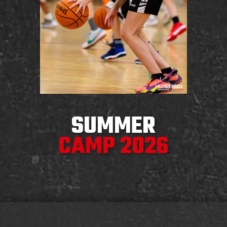
SUMMER
CAMP 2026