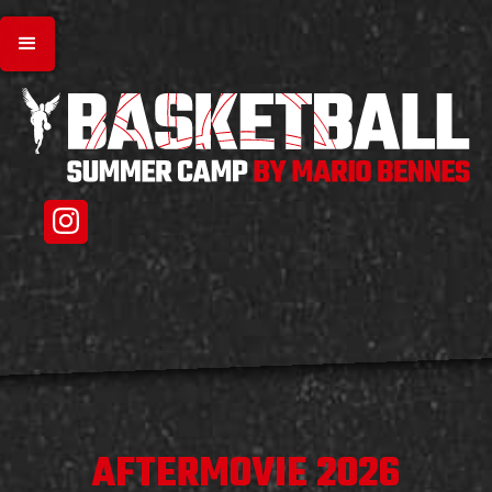
AFTERMOVIE 2026