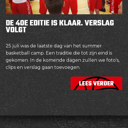
DE 40E EDITIE IS KLAAR. VERSLAG
VOLGT
25 juli was de laatste dag van het summer
basketball camp. Een traditie die tot zijn eind is
gekomen. In de komende dagen zullen we foto's,
clips en verslag gaan toevoegen.
LEES VERDER