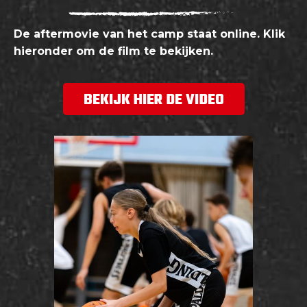
De aftermovie van het camp staat online. Klik
hieronder om de film te bekijken.
BEKIJK HIER DE VIDEO