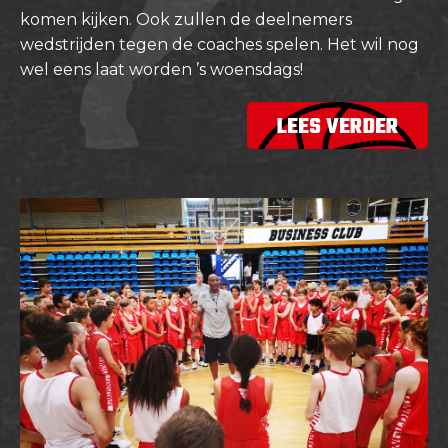
komen kijken. Ook zullen de deelnemers
wedstrijden tegen de coaches spelen. Het wil nog
wel eens laat worden ’s woensdags!
LEES VERDER